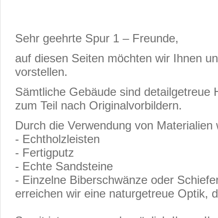
Sehr geehrte Spur 1 – Freunde,
auf diesen Seiten möchten wir Ihnen 
vorstellen.
Sämtliche Gebäude sind detailgetreue 
zum Teil nach Originalvorbildern.
Durch die Verwendung von Materialien 
- Echtholzleisten
- Fertigputz
- Echte Sandsteine
- Einzelne Biberschwänze oder Schiefer
erreichen wir eine naturgetreue Optik, d