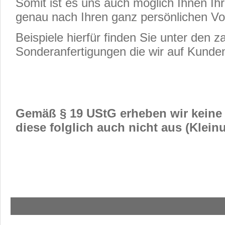
Somit ist es uns auch möglich Ihnen Ih
genau nach Ihren ganz persönlichen Vor
Beispiele hierfür finden Sie unter den z
Sonderanfertigungen die wir auf Kund
Gemäß § 19 UStG erheben wir keine
diese folglich auch nicht aus (Klein