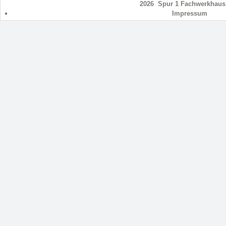
2026 Spur 1 Fachwerkhau
Impressum