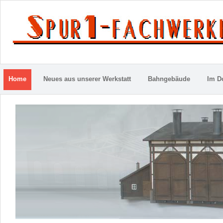
Home
Neues aus unserer Werkstatt
Bahngebäude
Im D